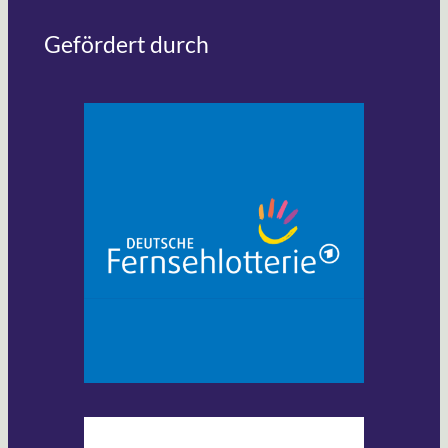
Gefördert durch