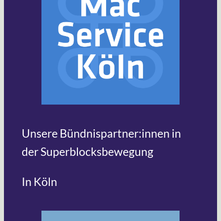
Unsere Bündnispartner:innen in
der Superblocksbewegung
In Köln