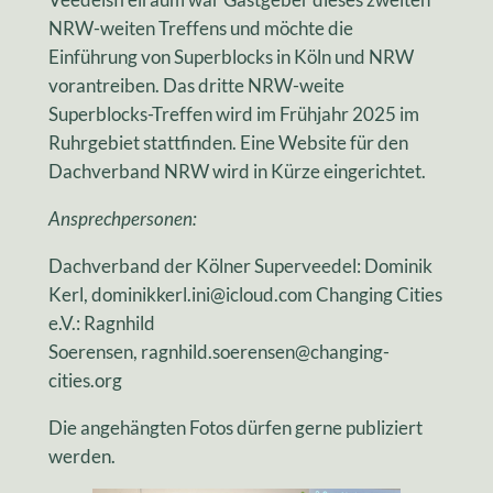
NRW-weiten Treffens und möchte die
Einführung von Superblocks in Köln und NRW
vorantreiben. Das dritte NRW-weite
Superblocks-Treffen wird im Frühjahr 2025 im
Ruhrgebiet stattfinden. Eine Website für den
Dachverband NRW wird in Kürze eingerichtet.
Ansprechpersonen:
Dachverband der Kölner Superveedel: Dominik
Kerl, dominikkerl.ini@icloud.com Changing Cities
e.V.: Ragnhild
Soerensen, ragnhild.soerensen@changing-
cities.org
Die angehängten Fotos dürfen gerne publiziert
werden.