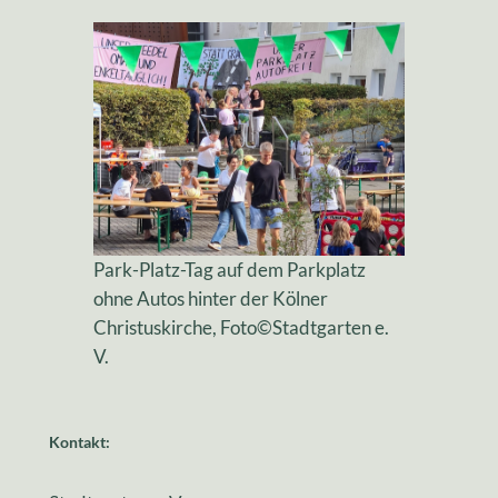
Park-Platz-Tag auf dem Parkplatz
ohne Autos hinter der Kölner
Christuskirche, Foto©Stadtgarten e.
V.
Kontakt: