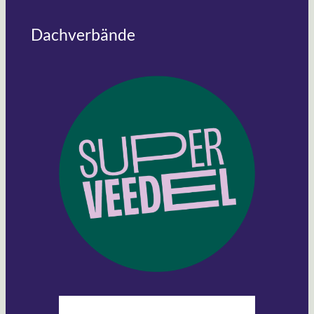
Dachverbände