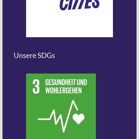
Unsere SDGs