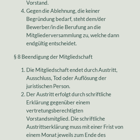
Vorstand.
Gegen die Ablehnung, die keiner
Begründung bedarf, steht dem/der
Bewerber/in die Berufung an die
Mitgliederversammlung zu, welche dann
endgültig entscheidet.
§ 8 Beendigung der Mitgliedschaft
Die Mitgliedschaft endet durch Austritt,
Ausschluss, Tod oder Auflösung der
juristischen Person.
Der Austritt erfolgt durch schriftliche
Erklärung gegenüber einem
vertretungsberechtigten
Vorstandsmitglied. Die schriftliche
Austrittserklärung muss mit einer Frist von
einem Monat jeweils zum Ende des