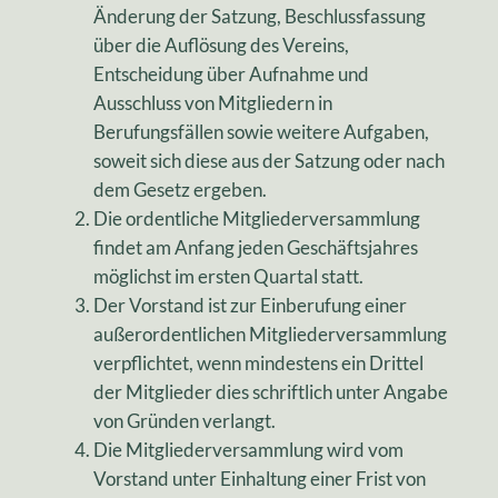
Änderung der Satzung, Beschlussfassung
über die Auflösung des Vereins,
Entscheidung über Aufnahme und
Ausschluss von Mitgliedern in
Berufungsfällen sowie weitere Aufgaben,
soweit sich diese aus der Satzung oder nach
dem Gesetz ergeben.
Die ordentliche Mitgliederversammlung
findet am Anfang jeden Geschäftsjahres
möglichst im ersten Quartal statt.
Der Vorstand ist zur Einberufung einer
außerordentlichen Mitgliederversammlung
verpflichtet, wenn mindestens ein Drittel
der Mitglieder dies schriftlich unter Angabe
von Gründen verlangt.
Die Mitgliederversammlung wird vom
Vorstand unter Einhaltung einer Frist von