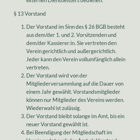
externen Dienstleisters bedienen.
§ 13 Vorstand
Der Vorstand im Sinn des § 26 BGB besteht
aus dem/der 1. und 2. Vorsitzenden und
dem/der Kassierer:in. Sie vertreten den
Verein gerichtlich und außergerichtlich.
Jeder kann den Verein vollumfänglich allein
vertreten.
Der Vorstand wird von der
Mitgliederversammlung auf die Dauer von
einem Jahr gewählt. Vorstandsmitglieder
können nur Mitglieder des Vereins werden.
Wiederwahl ist zulässig.
Der Vorstand bleibt solange im Amt, bis ein
neuer Vorstand gewählt ist.
Bei Beendigung der Mitgliedschaft im