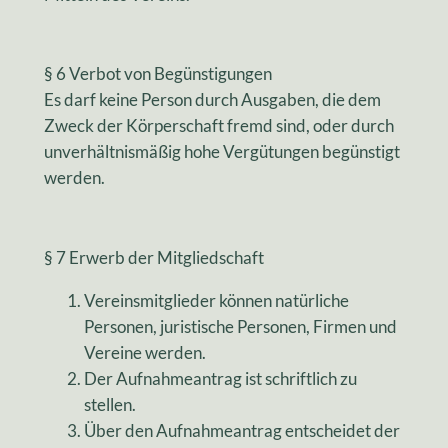
§ 6 Verbot von Begünstigungen
Es darf keine Person durch Ausgaben, die dem
Zweck der Körperschaft fremd sind, oder durch
unverhältnismäßig hohe Vergütungen begünstigt
werden.
§ 7 Erwerb der Mitgliedschaft
Vereinsmitglieder können natürliche
Personen, juristische Personen, Firmen und
Vereine werden.
Der Aufnahmeantrag ist schriftlich zu
stellen.
Über den Aufnahmeantrag entscheidet der