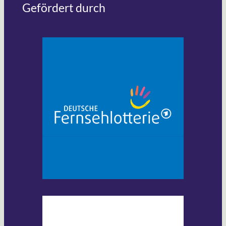
Gefördert durch