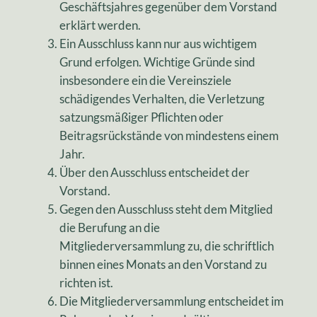
Geschäftsjahres gegenüber dem Vorstand
erklärt werden.
Ein Ausschluss kann nur aus wichtigem
Grund erfolgen. Wichtige Gründe sind
insbesondere ein die Vereinsziele
schädigendes Verhalten, die Verletzung
satzungsmäßiger Pflichten oder
Beitragsrückstände von mindestens einem
Jahr.
Über den Ausschluss entscheidet der
Vorstand.
Gegen den Ausschluss steht dem Mitglied
die Berufung an die
Mitgliederversammlung zu, die schriftlich
binnen eines Monats an den Vorstand zu
richten ist.
Die Mitgliederversammlung entscheidet im