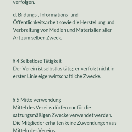
verfolgen.
d. Bildungs-, Informations- und
Öffentlichkeitsarbeit sowie die Herstellung und
Verbreitung von Medien und Materialien aller
Art zum selben Zweck.
§ 4 Selbstlose Tätigkeit
Der Verein ist selbstlos tätig; er verfolgt nicht in
erster Linie eigenwirtschaftliche Zwecke.
§ 5 Mittelverwendung
Mittel des Vereins dürfen nur für die
satzungsmäßigen Zwecke verwendet werden.
Die Mitglieder erhalten keine Zuwendungen aus
Mitteln des Vereins.