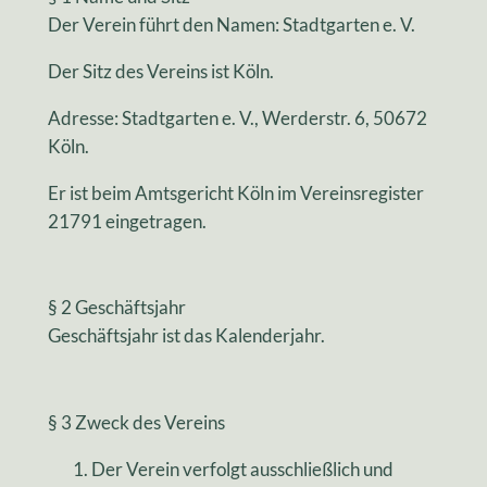
Der Verein führt den Namen: Stadtgarten e. V.
Der Sitz des Vereins ist Köln.
Adresse: Stadtgarten e. V., Werderstr. 6, 50672
Köln.
Er ist beim Amtsgericht Köln im Vereinsregister
21791 eingetragen.
§ 2 Geschäftsjahr
Geschäftsjahr ist das Kalenderjahr.
§ 3 Zweck des Vereins
Der Verein verfolgt ausschließlich und