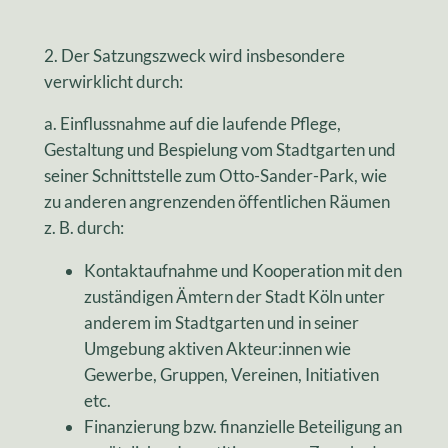
2. Der Satzungszweck wird insbesondere
verwirklicht durch:
a. Einflussnahme auf die laufende Pflege,
Gestaltung und Bespielung vom Stadtgarten und
seiner Schnittstelle zum Otto-Sander-Park, wie
zu anderen angrenzenden öffentlichen Räumen
z. B. durch:
Kontaktaufnahme und Kooperation mit den
zuständigen Ämtern der Stadt Köln unter
anderem im Stadtgarten und in seiner
Umgebung aktiven Akteur:innen wie
Gewerbe, Gruppen, Vereinen, Initiativen
etc.
Finanzierung bzw. finanzielle Beteiligung an