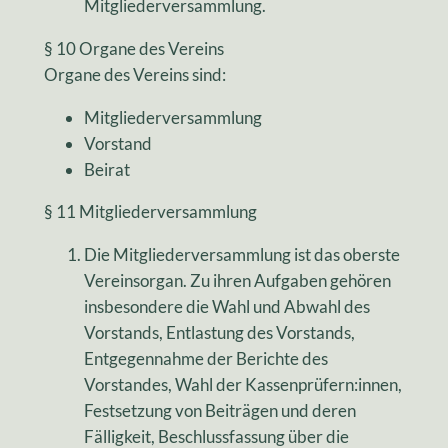
Mitgliederversammlung.
§ 10 Organe des Vereins
Organe des Vereins sind:
Mitgliederversammlung
Vorstand
Beirat
§ 11 Mitgliederversammlung
Die Mitgliederversammlung ist das oberste
Vereinsorgan. Zu ihren Aufgaben gehören
insbesondere die Wahl und Abwahl des
Vorstands, Entlastung des Vorstands,
Entgegennahme der Berichte des
Vorstandes, Wahl der Kassenprüfern:innen,
Festsetzung von Beiträgen und deren
Fälligkeit, Beschlussfassung über die