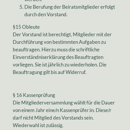
Die Berufung der Beiratsmitglieder erfolgt
durch den Vorstand.
§15 Obleute
Der Vorstand ist berechtigt, Mitglieder mit der
Durchführung von bestimmten Aufgaben zu
beauftragen. Hierzu muss die schriftliche
Einverständniserklärung des Beauftragten
vorliegen. Sie ist jährlich zu wiederholen. Die
Beauftragung gilt bis auf Widerruf.
§ 16 Kassenprüfung
Die Mitgliederversammlung wählt für die Dauer
von einem Jahr eine/n Kassenprüfer:in. Diese/r
darf nicht Mitglied des Vorstands sein.
Wiederwahl ist zulässig.