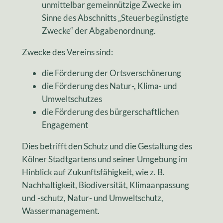
unmittelbar gemeinnützige Zwecke im
Sinne des Abschnitts „Steuerbegünstigte
Zwecke“ der Abgabenordnung.
Zwecke des Vereins sind:
die Förderung der Ortsverschönerung
die Förderung des Natur-, Klima- und
Umweltschutzes
die Förderung des bürgerschaftlichen
Engagement
Dies betrifft den Schutz und die Gestaltung des
Kölner Stadtgartens und seiner Umgebung im
Hinblick auf Zukunftsfähigkeit, wie z. B.
Nachhaltigkeit, Biodiversität, Klimaanpassung
und -schutz, Natur- und Umweltschutz,
Wassermanagement.