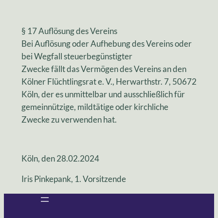
§ 17 Auflösung des Vereins
Bei Auflösung oder Aufhebung des Vereins oder
bei Wegfall steuerbegünstigter
Zwecke fällt das Vermögen des Vereins an den
Kölner Flüchtlingsrat e. V., Herwarthstr. 7, 50672
Köln, der es unmittelbar und ausschließlich für
gemeinnützige, mildtätige oder kirchliche
Zwecke zu verwenden hat.
Köln, den 28.02.2024
Iris Pinkepank, 1. Vorsitzende