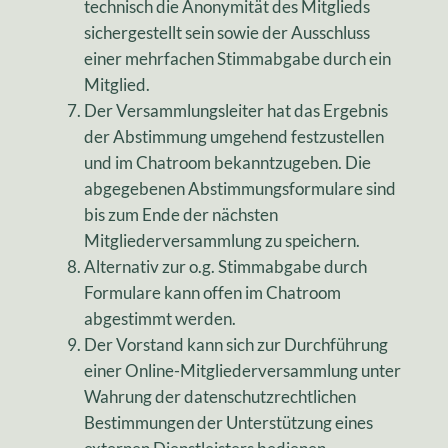
technisch die Anonymität des Mitglieds
sichergestellt sein sowie der Ausschluss
einer mehrfachen Stimmabgabe durch ein
Mitglied.
Der Versammlungsleiter hat das Ergebnis
der Abstimmung umgehend festzustellen
und im Chatroom bekanntzugeben. Die
abgegebenen Abstimmungsformulare sind
bis zum Ende der nächsten
Mitgliederversammlung zu speichern.
Alternativ zur o.g. Stimmabgabe durch
Formulare kann offen im Chatroom
abgestimmt werden.
Der Vorstand kann sich zur Durchführung
einer Online-Mitgliederversammlung unter
Wahrung der datenschutzrechtlichen
Bestimmungen der Unterstützung eines